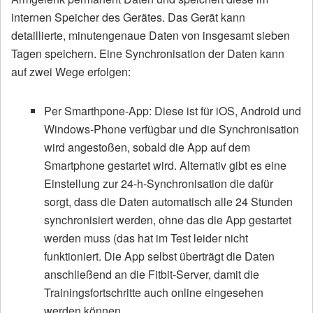
internen Speicher des Gerätes. Das Gerät kann
detaillierte, minutengenaue Daten von insgesamt sieben
Tagen speichern. Eine Synchronisation der Daten kann
auf zwei Wege erfolgen:
Per Smarthpone-App: Diese ist für iOS, Android und
Windows-Phone verfügbar und die Synchronisation
wird angestoßen, sobald die App auf dem
Smartphone gestartet wird. Alternativ gibt es eine
Einstellung zur 24-h-Synchronisation die dafür
sorgt, dass die Daten automatisch alle 24 Stunden
synchronisiert werden, ohne das die App gestartet
werden muss (das hat im Test leider nicht
funktioniert. Die App selbst überträgt die Daten
anschließend an die Fitbit-Server, damit die
Trainingsfortschritte auch online eingesehen
werden können.