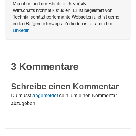
München und der Stanford University
Wirtschaftsinformatik studiert. Er ist begeistert von
Technik, schätzt performante Webseiten und ist gerne
in den Bergen unterwegs. Zu finden ist er auch bei
LinkedIn
.
3 Kommentare
Schreibe einen Kommentar
Du musst
angemeldet
sein, um einen Kommentar
abzugeben.