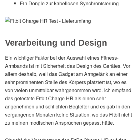
Ein Dongle zur kabellosen Synchronisierung
Verarbeitung und Design
Ein wichtiger Faktor bei der Auswahl eines Fitness-
Armbands ist mit Sicherheit das Design des Gerätes. Vor
allem deshalb, weil das Gadget am Armgelänk an einer
sehr prominenten Stelle des Körpers platziert ist, wo es
von vielen unmittelbar wahrgenommen wird. Ich empfand
das getestete Fitbit Charge HR als einen sehr
angenehmen und schlichten Begleiter und es gab in den
vergangenen Monaten keine Situation, wo das Fitbit nicht
zu meinen modischen Ansprüchen gepasst hätte.