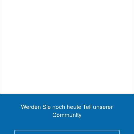
Anzeige
Werden Sie noch heute Teil unserer
Community