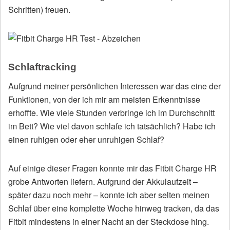
Schritten) freuen.
Schlaftracking
Aufgrund meiner persönlichen Interessen war das eine der
Funktionen, von der ich mir am meisten Erkenntnisse
erhoffte. Wie viele Stunden verbringe ich im Durchschnitt
im Bett? Wie viel davon schlafe ich tatsächlich? Habe ich
einen ruhigen oder eher unruhigen Schlaf?
Auf einige dieser Fragen konnte mir das Fitbit Charge HR
grobe Antworten liefern. Aufgrund der Akkulaufzeit –
später dazu noch mehr – konnte ich aber selten meinen
Schlaf über eine komplette Woche hinweg tracken, da das
Fitbit mindestens in einer Nacht an der Steckdose hing.