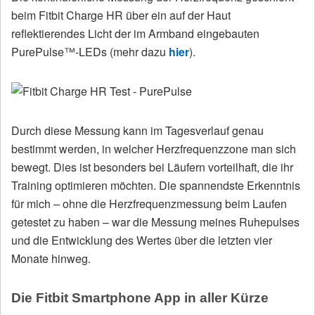
beim Fitbit Charge HR über ein auf der Haut
reflektierendes Licht der im Armband eingebauten
PurePulse™-LEDs (mehr dazu
hier
).
Durch diese Messung kann im Tagesverlauf genau
bestimmt werden, in welcher Herzfrequenzzone man sich
bewegt. Dies ist besonders bei Läufern vorteilhaft, die ihr
Training optimieren möchten. Die spannendste Erkenntnis
für mich – ohne die Herzfrequenzmessung beim Laufen
getestet zu haben – war die Messung meines Ruhepulses
und die Entwicklung des Wertes über die letzten vier
Monate hinweg.
Die Fitbit Smartphone App in aller Kürze