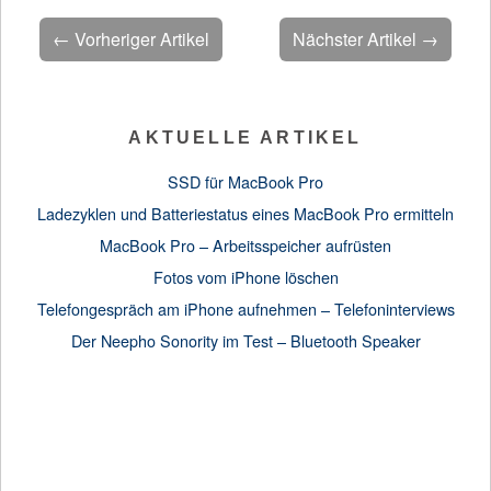
← Vorheriger Artikel
Nächster Artikel →
AKTUELLE ARTIKEL
SSD für MacBook Pro
Ladezyklen und Batteriestatus eines MacBook Pro ermitteln
MacBook Pro – Arbeitsspeicher aufrüsten
Fotos vom iPhone löschen
Telefongespräch am iPhone aufnehmen – Telefoninterviews
Der Neepho Sonority im Test – Bluetooth Speaker