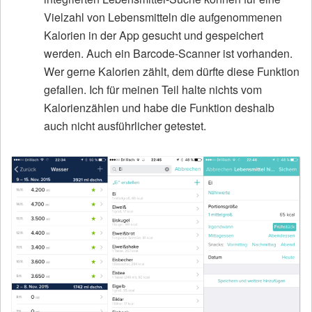
Vielzahl von Lebensmitteln die aufgenommenen
Kalorien in der App gesucht und gespeichert
werden. Auch ein Barcode-Scanner ist vorhanden.
Wer gerne Kalorien zählt, dem dürfte diese Funktion
gefallen. Ich für meinen Teil halte nichts vom
Kalorienzählen und habe die Funktion deshalb
auch nicht ausführlicher getestet.