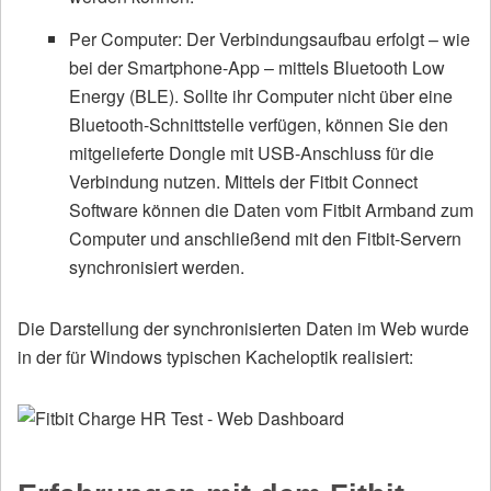
Per Computer: Der Verbindungsaufbau erfolgt – wie
bei der Smartphone-App – mittels Bluetooth Low
Energy (BLE). Sollte ihr Computer nicht über eine
Bluetooth-Schnittstelle verfügen, können Sie den
mitgelieferte Dongle mit USB-Anschluss für die
Verbindung nutzen. Mittels der Fitbit Connect
Software können die Daten vom Fitbit Armband zum
Computer und anschließend mit den Fitbit-Servern
synchronisiert werden.
Die Darstellung der synchronisierten Daten im Web wurde
in der für Windows typischen Kacheloptik realisiert: