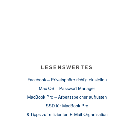
LESENSWERTES
Facebook – Privatsphäre richtig einstellen
Mac OS – Passwort Manager
MacBook Pro – Arbeitsspeicher aufrüsten
SSD für MacBook Pro
8 Tipps zur effizienten E-Mail-Organisation