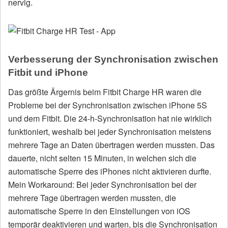
nervig.
Verbesserung der Synchronisation zwischen
Fitbit und iPhone
Das größte Ärgernis beim Fitbit Charge HR waren die
Probleme bei der Synchronisation zwischen iPhone 5S
und dem Fitbit. Die 24-h-Synchronisation hat nie wirklich
funktioniert, weshalb bei jeder Synchronisation meistens
mehrere Tage an Daten übertragen werden mussten. Das
dauerte, nicht selten 15 Minuten, in welchen sich die
automatische Sperre des iPhones nicht aktivieren durfte.
Mein Workaround: Bei jeder Synchronisation bei der
mehrere Tage übertragen werden mussten, die
automatische Sperre in den Einstellungen von iOS
temporär deaktivieren und warten, bis die Synchronisation