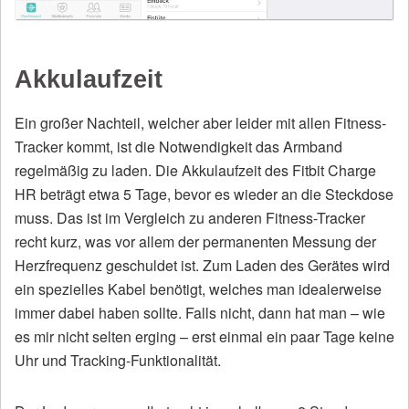
Akkulaufzeit
Ein großer Nachteil, welcher aber leider mit allen Fitness-
Tracker kommt, ist die Notwendigkeit das Armband
regelmäßig zu laden. Die Akkulaufzeit des Fitbit Charge
HR beträgt etwa 5 Tage, bevor es wieder an die Steckdose
muss. Das ist im Vergleich zu anderen Fitness-Tracker
recht kurz, was vor allem der permanenten Messung der
Herzfrequenz geschuldet ist. Zum Laden des Gerätes wird
ein spezielles Kabel benötigt, welches man idealerweise
immer dabei haben sollte. Falls nicht, dann hat man – wie
es mir nicht selten erging – erst einmal ein paar Tage keine
Uhr und Tracking-Funktionalität.