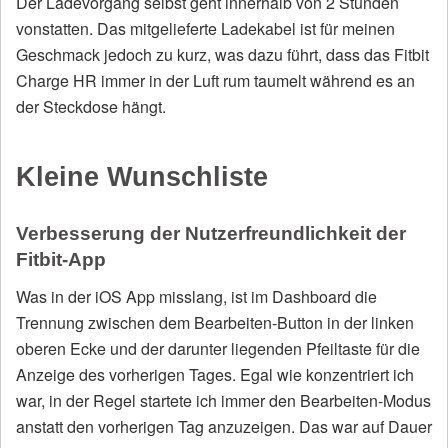
Der Ladevorgang selbst geht innerhalb von 2 Stunden
vonstatten. Das mitgelieferte Ladekabel ist für meinen
Geschmack jedoch zu kurz, was dazu führt, dass das Fitbit
Charge HR immer in der Luft rum taumelt während es an
der Steckdose hängt.
Kleine Wunschliste
Verbesserung der Nutzerfreundlichkeit der
Fitbit-App
Was in der iOS App misslang, ist im Dashboard die
Trennung zwischen dem Bearbeiten-Button in der linken
oberen Ecke und der darunter liegenden Pfeiltaste für die
Anzeige des vorherigen Tages. Egal wie konzentriert ich
war, in der Regel startete ich immer den Bearbeiten-Modus
anstatt den vorherigen Tag anzuzeigen. Das war auf Dauer