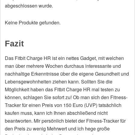
abgeschlossen wurde.
Keine Produkte gefunden.
Fazit
Das Fitbit Charge HR ist ein nettes Gadget, mit welchen
man über mehrere Wochen durchaus interessante und
nachhaltige Erkenntnisse über die eigene Gesundheit und
Lebensgewohnheiten ziehen kann. Sollten Sie die
Möglichkeit haben das Fitbit Charge HR mal testen zu
können, schlagen Sie sofort zu! Ob man sich den Fitness-
Tracker für einen Preis von 150 Euro (UVP) tatsächlich
kaufen muss, kann ich Ihnen abschließend nicht
beantworten. Mir persönlich bietet der Fitness-Tracker für
den Preis zu wenig Mehrwert und ich hege große