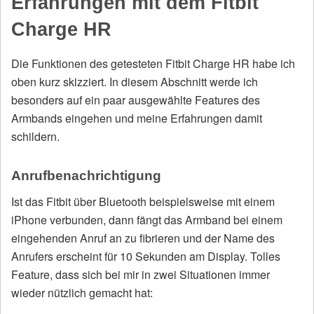
Erfahrungen mit dem Fitbit
Charge HR
Die Funktionen des getesteten Fitbit Charge HR habe ich
oben kurz skizziert. In diesem Abschnitt werde ich
besonders auf ein paar ausgewählte Features des
Armbands eingehen und meine Erfahrungen damit
schildern.
Anrufbenachrichtigung
Ist das Fitbit über Bluetooth beispielsweise mit einem
iPhone verbunden, dann fängt das Armband bei einem
eingehenden Anruf an zu fibrieren und der Name des
Anrufers erscheint für 10 Sekunden am Display. Tolles
Feature, dass sich bei mir in zwei Situationen immer
wieder nützlich gemacht hat: