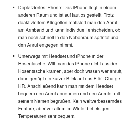
Deplatziertes iPhone: Das iPhone liegt in einem
anderen Raum und ist auf lautlos gestellt. Trotz
deaktiviertem Klingelton realisiert man den Anruf
am Armband und kann individuell entscheiden, ob
man noch schnell in den Nebenraum sprintet und
den Anruf entgegen nimmt.
Unterwegs mit Headset und iPhone in der
Hosentasche: Will man das iPhone nicht aus der
Hosentasche kramen, aber doch wissen wer anruft,
dann genügt ein kurzer Blick auf das Fitbit Charge
HR. Anschließend kann man mit dem Headset
bequem den Anruf annehmen und den Anrufer mit
seinem Namen begrüßen. Kein weltverbesserndes
Feature, aber vor allem im Winter bei eisigen
Temperaturen sehr bequem.