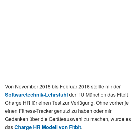
Von November 2015 bis Februar 2016 stellte mir der
Softwaretechnik-Lehrstuhl
der TU München das Fitbit
Charge HR für einen Test zur Verfügung. Ohne vorher je
einen Fitness-Tracker genutzt zu haben oder mir
Gedanken über die Geräteauswahl zu machen, wurde es
das
Charge HR Modell von Fitbit
.