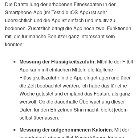
Die Darstellung der erhobenen Fitnessdaten in der
Smartphone-App (im Test die iOS-App) ist sehr
übersichtlich und die App ist einfach und intuitiv zu
bedienen. Zusätzlich bringt die App noch zwei Funktionen
mit, die für manche Benutzer ganz interessant sein
könnten:
Messung der Flüssigkeitszufuhr
: Mithilfe der Fitbit
App kann mit einfachen Mitteln die tägliche
Flüssigkeitszufuhr in die App eingetragen und über
die Zeit beobachtet werden. Ich habe das für eine
Woche getestet und empfand das Feature als ganz
wertvoll. Ob die dauerhafte Überwachung dieser
Daten für den Einzelnen Sinn macht, bleibt jedem
selbst überlassen.
Messung der aufgenommenen Kalorien
: Mit der
integrierten Lebensmittel-Suche können für eine