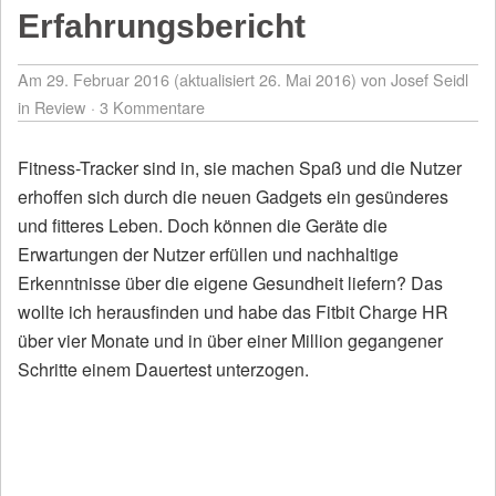
Erfahrungsbericht
Am 29. Februar 2016 (aktualisiert 26. Mai 2016)
von Josef Seidl
in
Review
3 Kommentare
Fitness-Tracker sind in, sie machen Spaß und die Nutzer
erhoffen sich durch die neuen Gadgets ein gesünderes
und fitteres Leben. Doch können die Geräte die
Erwartungen der Nutzer erfüllen und nachhaltige
Erkenntnisse über die eigene Gesundheit liefern? Das
wollte ich herausfinden und habe das Fitbit Charge HR
über vier Monate und in über einer Million gegangener
Schritte einem Dauertest unterzogen.