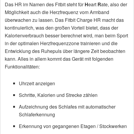
Das HR im Namen des Fitbit steht für
H
eart
R
ate, also der
Möglichkeit auch die Herzfrequenz vom Armband
überwachen zu lassen. Das Fitbit Charge HR macht das
kontinuierlich, was den großen Vorteil bietet, dass der
Kalorienverbrauch besser berechnet wird, man beim Sport
in der optimalen Herzfrequenzzone trainieren und die
Entwicklung des Ruhepuls über längere Zeit beobachten
kann. Alles in allem kommt das Gerät mit folgenden
Funktionalitäten:
Uhrzeit anzeigen
Schritte, Kalorien und Strecke zählen
Aufzeichnung des Schlafes mit automatischer
Schlaferkennung
Erkennung von gegangenen Etagen / Stockwerken