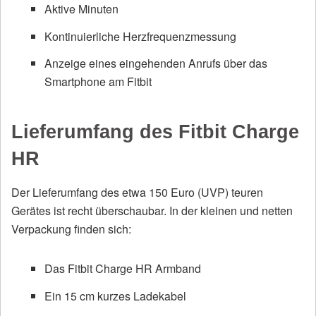
Aktive Minuten
Kontinuierliche Herzfrequenzmessung
Anzeige eines eingehenden Anrufs über das
Smartphone am Fitbit
Lieferumfang des Fitbit Charge
HR
Der Lieferumfang des etwa 150 Euro (UVP) teuren
Gerätes ist recht überschaubar. In der kleinen und netten
Verpackung finden sich:
Das Fitbit Charge HR Armband
Ein 15 cm kurzes Ladekabel