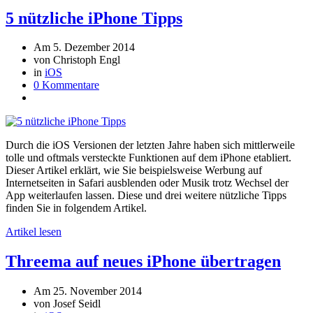
5 nützliche iPhone Tipps
Am 5. Dezember 2014
von Christoph Engl
in
iOS
0 Kommentare
Durch die iOS Versionen der letzten Jahre haben sich mittlerweile
tolle und oftmals versteckte Funktionen auf dem iPhone etabliert.
Dieser Artikel erklärt, wie Sie beispielsweise Werbung auf
Internetseiten in Safari ausblenden oder Musik trotz Wechsel der
App weiterlaufen lassen. Diese und drei weitere nützliche Tipps
finden Sie in folgendem Artikel.
Artikel lesen
Threema auf neues iPhone übertragen
Am 25. November 2014
von Josef Seidl