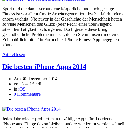
Sport und die damit verbundene körperliche und auch geistige
Fitness ist vor allem für die Arbeitergeneration des 21. Jahrhunderts
enorm wichtig. Nie zuvor in der Geschichte der Menschheit hatten
so viele Menschen das Glück (oder Pech) einer überwiegend
sitzenden Tätigkeit nachzugehen. Doch gerade diese bringt
gesundheitliche Probleme mit sich, denen Sie in unserer modernen
Zeit natürlich mit IT in Form einer iPhone Fitness App begegnen
können.
Artikel lesen
Die besten iPhone Apps 2014
Am 30. Dezember 2014
von Josef Seidl
in
iOS
0 Kommentare
Jedes Jahr wieder probiert man unzählige Apps für das eigene
iPhone aus. Einige davon bleiben, andere wiederum werden schnell