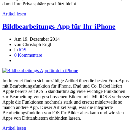
damit Ihre Privatsphäre geschützt bleibt.
Artikel lesen
Bildbearbeitungs-App für Ihr iPhone
Am 19. Dezember 2014
von Christoph Engl
in
iOS
0 Kommentare
Im Internet finden sich unzählige Artikel über die besten Foto-Apps
mit Bearbeitungsfunktion für iPhone, iPad und Co. Dabei liefert
Apple bereits seit iOS 5 standardmäßig viele wichtige Funktionen
zur Bearbeitung von geschossenen Bildern mit. Mit iOS 8 verbessert
Apple die Funktionen nochmals stark und ersetzt mittlerweile so
manch andere App. Dieser Artikel zeigt, was die integrierte
Bearbeitungsfunktion von iOS für Bilder alles kann und wie sich
Apps von Drittanbietern einbinden lassen.
Artikel lesen