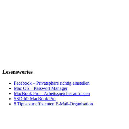
Lesenswertes
Facebook – Privatsphäre richtig einstellen
Mac OS – Passwort Manager
MacBook Pro – Arbeitsspeicher aufrüsten
SSD für MacBook Pro
8 Tipps zur effizienten E-Mail-Organisation