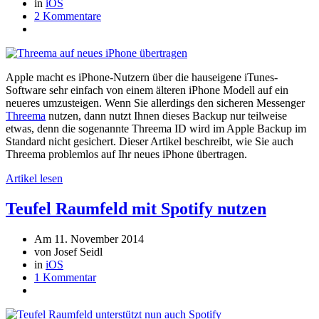
in
iOS
2 Kommentare
Apple macht es iPhone-Nutzern über die hauseigene iTunes-
Software sehr einfach von einem älteren iPhone Modell auf ein
neueres umzusteigen. Wenn Sie allerdings den sicheren Messenger
Threema
nutzen, dann nutzt Ihnen dieses Backup nur teilweise
etwas, denn die sogenannte Threema ID wird im Apple Backup im
Standard nicht gesichert. Dieser Artikel beschreibt, wie Sie auch
Threema problemlos auf Ihr neues iPhone übertragen.
Artikel lesen
Teufel Raumfeld mit Spotify nutzen
Am 11. November 2014
von Josef Seidl
in
iOS
1 Kommentar