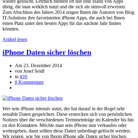
wieder gelöscht. Letztlich bleiben oft nur eine Hand von Apps
übrig, die man wirklich nutzt und die sich als sinnvoll erweisen.
Zum Abschluss des Jahres 2014 zeigen Ihnen die Autoren von Blog
IT-Solutions ihre favorisierten iPhone Apps, die auch bei Ihnen
einen Platz unter den besten Apps für das nächste Jahr finden
könnten.
Artikel lesen
iPhone Daten sicher löschen
Am 23. Dezember 2014
von Josef Seidl
in
iOS
0 Kommentare
Wer sein iPhone intensiv nutzt, der hat darauf in der Regel sehr
sensible Daten gespeichert. Diese erstrecken sich von persönlichen
Notizen über die verschiedenen Termineinträge im Kalender bis hin
zu den Kontakten. Möchte man sein iPhone nun verkaufen oder
weitergeben, dann sollten diese Daten unbedingt gelöscht werden.
Wir zeigen, wie Sie von Ihrem iPhone alle Daten sicher löschen,