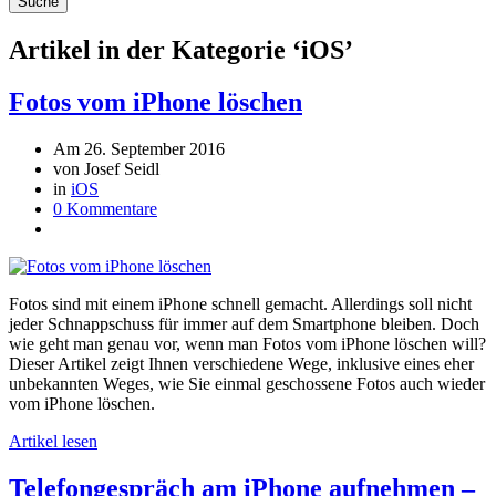
Suche
Artikel in der Kategorie ‘
iOS
’
Fotos vom iPhone löschen
Am 26. September 2016
von Josef Seidl
in
iOS
0 Kommentare
Fotos sind mit einem iPhone schnell gemacht. Allerdings soll nicht
jeder Schnappschuss für immer auf dem Smartphone bleiben. Doch
wie geht man genau vor, wenn man Fotos vom iPhone löschen will?
Dieser Artikel zeigt Ihnen verschiedene Wege, inklusive eines eher
unbekannten Weges, wie Sie einmal geschossene Fotos auch wieder
vom iPhone löschen.
Artikel lesen
Telefongespräch am iPhone aufnehmen –