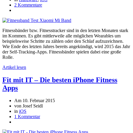
2 Kommentare
Fitnessbänder bzw. Fitnesstracker sind in den letzten Monaten stark
im Kommen. Es gibt mittlerweile alle möglichen Wearables um
beispielsweise Schritte zu zählen oder den Schlaf aufzuzeichnen.
Wie Ende des letzten Jahres bereits angekündigt, wird 2015 das Jahr
der Self-Tracking-Apps. Fitnessbänder spielen dabei eine große
Rolle.
Artikel lesen
Fit mit IT – Die besten iPhone Fitness
Apps
Am 10. Februar 2015
von Josef Seidl
in
iOS
1 Kommentar