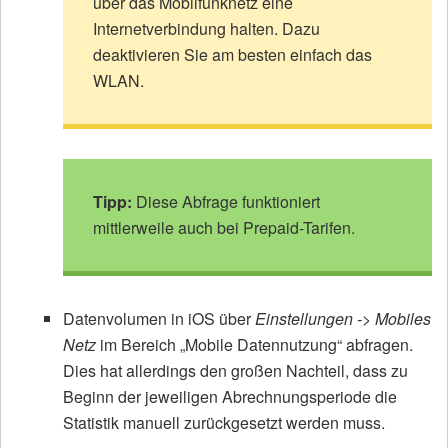
über das Mobilfunknetz eine
Internetverbindung halten. Dazu
deaktivieren Sie am besten einfach das
WLAN.
Tipp:
Diese Abfrage funktioniert
mittlerweile auch bei Prepaid-Tarifen.
Datenvolumen in iOS über
Einstellungen -> Mobiles
Netz
im Bereich „Mobile Datennutzung“ abfragen.
Dies hat allerdings den großen Nachteil, dass zu
Beginn der jeweiligen Abrechnungsperiode die
Statistik manuell zurückgesetzt werden muss.