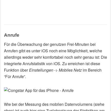
Anrufe
Für die Überwachung der genutzen Frei-Minuten bei
Anrufen gibt es unter iOS noch eine Möglichkeit, welche
allerdings weder sehr komfortabel noch sehr genau ist: Die
integrierte Anrufstatistik von iOS. Zu erreichen ist diese
Funktion über
Einstellungen -> Mobiles Netz
im Bereich
“Für Anrufe”.
Wie bei der Messung des mobilen Datenvolumens (siehe
oben) ist auch hier eine Zurücksetzung der Statistiken am