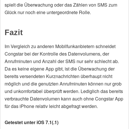
spielt die Überwachung oder das Zählen von SMS zum
Glück nur noch eine untergeordnete Rolle.
Fazit
Im Vergleich zu anderen Mobilfunkanbietern schneidet
Congstar bei der Kontrolle des Datenvolumens, der
Anrufminuten und Anzahl der SMS nur sehr schlecht ab.
Da es keine eigene App gibt, ist die Überwachung der
bereits versendeten Kurznachrichten überhaupt nicht
möglich und die genutzten Anrufminuten können nur grob
und unkomfortabel überprüft werden. Lediglich das bereits
verbrauchte Datenvolumen kann auch ohne Congstar App
für das iPhone relativ leicht abgefragt werden.
Getestet unter iOS 7.1(.1)