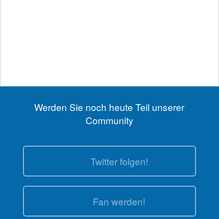
Anzeige
Werden Sie noch heute Teil unserer
Community
Twitter folgen!
Fan werden!