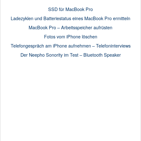
SSD für MacBook Pro
Ladezyklen und Batteriestatus eines MacBook Pro ermitteln
MacBook Pro – Arbeitsspeicher aufrüsten
Fotos vom iPhone löschen
Telefongespräch am iPhone aufnehmen – Telefoninterviews
Der Neepho Sonority im Test – Bluetooth Speaker