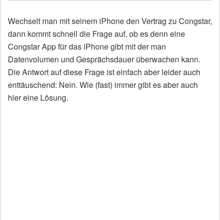
Wechselt man mit seinem iPhone den Vertrag zu Congstar,
dann kommt schnell die Frage auf, ob es denn eine
Congstar App für das iPhone gibt mit der man
Datenvolumen und Gesprächsdauer überwachen kann.
Die Antwort auf diese Frage ist einfach aber leider auch
enttäuschend: Nein. Wie (fast) immer gibt es aber auch
hier eine Lösung.