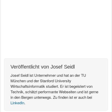
Auf Facebook teilen
Artikel twittern
Artikel mailen
Veröffentlicht von Josef Seidl
Josef Seidl ist Unternehmer und hat an der TU
München und der Stanford University
Wirtschaftsinformatik studiert. Er ist begeistert von
Technik, schätzt performante Webseiten und ist gerne
in den Bergen unterwegs. Zu finden ist er auch bei
LinkedIn
.