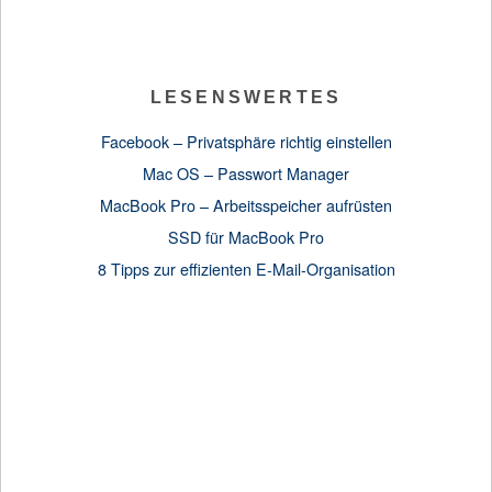
LESENSWERTES
Facebook – Privatsphäre richtig einstellen
Mac OS – Passwort Manager
MacBook Pro – Arbeitsspeicher aufrüsten
SSD für MacBook Pro
8 Tipps zur effizienten E-Mail-Organisation