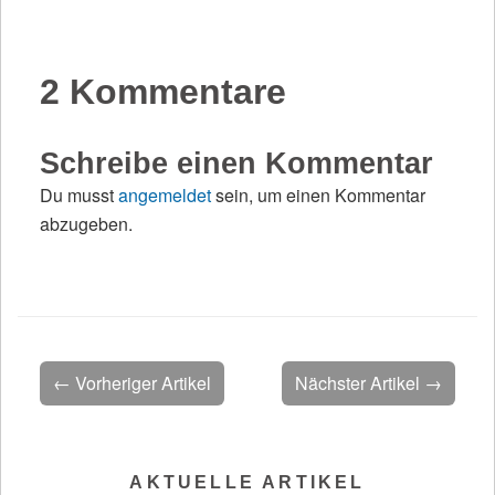
2 Kommentare
Schreibe einen Kommentar
Du musst
angemeldet
sein, um einen Kommentar
abzugeben.
← Vorheriger Artikel
Nächster Artikel →
AKTUELLE ARTIKEL