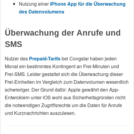
Nutzung einer
iPhone App für die Überwachung
des Datenvolumens
Überwachung der Anrufe und
SMS
Nutzer des
Prepaid-Tarifs
bei Congstar haben jeden
Monat ein bestimmtes Kontingent an Frei-Minuten und
Frei-SMS. Leider gestaltet sich die Überwachung dieser
Frei-Einheiten im Vergleich zum Datenvolumen wesentlich
schwieriger. Der Grund dafür: Apple gewährt den App-
Entwicklern unter iOS wohl aus Sicherheitsgründen nicht
die notwendigen Zugriffsrechte um die Daten für Anrufe
und Kurznachrichten auszulesen.