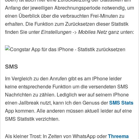
Anfang der jeweiligen Abrechnungsperiode notwendig, um
einen Überblick über die verbrauchten Frei-Minuten zu
erhalten. Die Funktion zum Zurücksetzen dieser Statistik
finden Sie unter
Einstellungen -> Mobiles Netz
ganz unten:
SMS
Im Vergleich zu den Anrufen gibt es am iPhone leider
keine entsprechende Funktion um die versendeten SMS
Nachrichten zu zählen. Lediglich wer auf seinem iPhone
einen Jailbreak nutzt, kann ich den Genuss der
SMS Stats
App kommen. Alle anderen müssen aktuell leider auf eine
SMS Statistik verzichten.
Als kleiner Trost: In Zeiten von WhatsApp oder
Threema