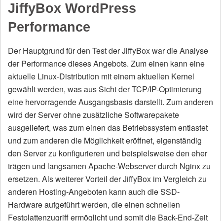
JiffyBox WordPress
Performance
Der Hauptgrund für den Test der JiffyBox war die Analyse
der Performance dieses Angebots. Zum einen kann eine
aktuelle Linux-Distribution mit einem aktuellen Kernel
gewählt werden, was aus Sicht der TCP/IP-Optimierung
eine hervorragende Ausgangsbasis darstellt. Zum anderen
wird der Server ohne zusätzliche Softwarepakete
ausgeliefert, was zum einen das Betriebssystem entlastet
und zum anderen die Möglichkeit eröffnet, eigenständig
den Server zu konfigurieren und beispielsweise den eher
trägen und langsamen Apache-Webserver durch Nginx zu
ersetzen. Als weiterer Vorteil der JiffyBox im Vergleich zu
anderen Hosting-Angeboten kann auch die SSD-
Hardware aufgeführt werden, die einen schnellen
Festplattenzugriff ermöglicht und somit die Back-End-Zeit