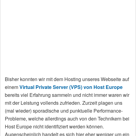
Bisher konnten wir mit dem Hosting unseres Webseite auf
einem
Virtual Private Server (VPS) von Host Europe
bereits viel Erfahrung sammeln und nicht immer waren wir
mit der Leistung vollends zufrieden. Zurzeit plagen uns
(mal wieder) sporadische und punktuelle Performance-
Probleme, welche allerdings auch von den Technikern bei
Host Europe nicht identifiziert werden können.
Augenscheinlich handelt es sich hier eher weniger um ein