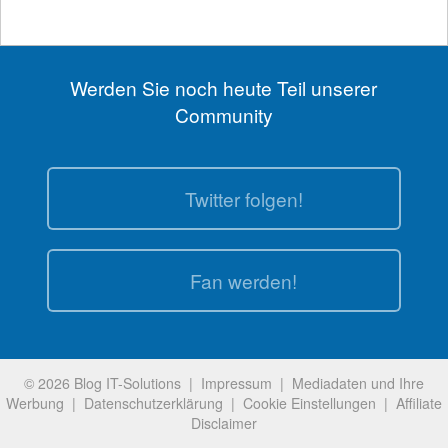
Werden Sie noch heute Teil unserer
Community
Twitter folgen!
Fan werden!
© 2026 Blog IT-Solutions |
Impressum
|
Mediadaten und Ihre
Werbung
|
Datenschutzerklärung
|
Cookie Einstellungen
|
Affiliate
Disclaimer