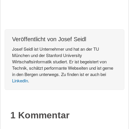
Artikel mailen
Veröffentlicht von Josef Seidl
Josef Seidl ist Unternehmer und hat an der TU
München und der Stanford University
Wirtschaftsinformatik studiert. Er ist begeistert von
Technik, schätzt performante Webseiten und ist gerne
in den Bergen unterwegs. Zu finden ist er auch bei
LinkedIn
.
1 Kommentar