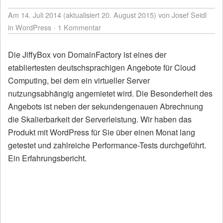
Am 14. Juli 2014 (aktualisiert 20. August 2015)
von Josef Seidl
in
WordPress
1 Kommentar
Die JiffyBox von DomainFactory ist eines der
etabliertesten deutschsprachigen Angebote für Cloud
Computing, bei dem ein virtueller Server
nutzungsabhängig angemietet wird. Die Besonderheit des
Angebots ist neben der sekundengenauen Abrechnung
die Skalierbarkeit der Serverleistung. Wir haben das
Produkt mit WordPress für Sie über einen Monat lang
getestet und zahlreiche Performance-Tests durchgeführt.
Ein Erfahrungsbericht.