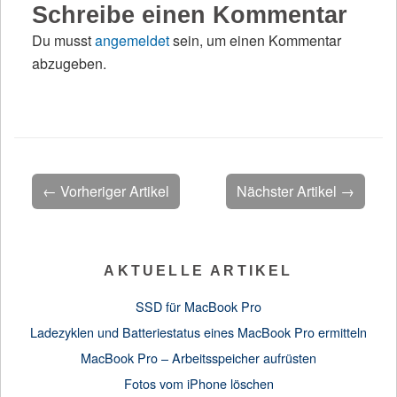
Schreibe einen Kommentar
Du musst
angemeldet
sein, um einen Kommentar
abzugeben.
← Vorheriger Artikel
Nächster Artikel →
AKTUELLE ARTIKEL
SSD für MacBook Pro
Ladezyklen und Batteriestatus eines MacBook Pro ermitteln
MacBook Pro – Arbeitsspeicher aufrüsten
Fotos vom iPhone löschen