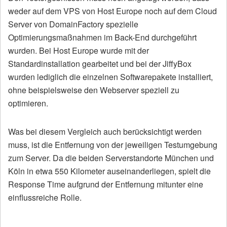
weder auf dem VPS von Host Europe noch auf dem Cloud
Server von DomainFactory spezielle
Optimierungsmaßnahmen im Back-End durchgeführt
wurden. Bei Host Europe wurde mit der
Standardinstallation gearbeitet und bei der JiffyBox
wurden lediglich die einzelnen Softwarepakete installiert,
ohne beispielsweise den Webserver speziell zu
optimieren.
Was bei diesem Vergleich auch berücksichtigt werden
muss, ist die Entfernung von der jeweiligen Testumgebung
zum Server. Da die beiden Serverstandorte München und
Köln in etwa 550 Kilometer auseinanderliegen, spielt die
Response Time aufgrund der Entfernung mitunter eine
einflussreiche Rolle.