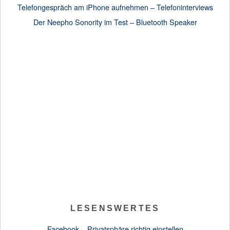
Telefongespräch am iPhone aufnehmen – Telefoninterviews
Der Neepho Sonority im Test – Bluetooth Speaker
LESENSWERTES
Facebook – Privatsphäre richtig einstellen