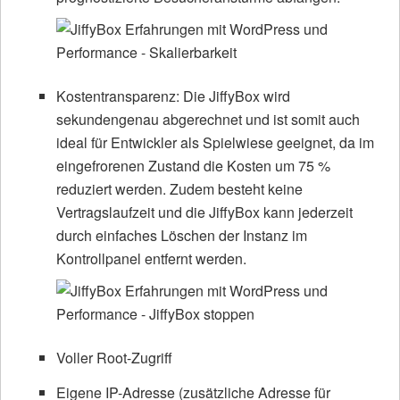
Kostentransparenz: Die JiffyBox wird
sekundengenau abgerechnet und ist somit auch
ideal für Entwickler als Spielwiese geeignet, da im
eingefrorenen Zustand die Kosten um 75 %
reduziert werden. Zudem besteht keine
Vertragslaufzeit und die JiffyBox kann jederzeit
durch einfaches Löschen der Instanz im
Kontrollpanel entfernt werden.
Voller Root-Zugriff
Eigene IP-Adresse (zusätzliche Adresse für