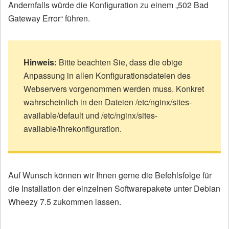
Andernfalls würde die Konfiguration zu einem „502 Bad
Gateway Error“ führen.
Hinweis:
Bitte beachten Sie, dass die obige
Anpassung in allen Konfigurationsdateien des
Webservers vorgenommen werden muss. Konkret
wahrscheinlich in den Dateien /etc/nginx/sites-
available/default und /etc/nginx/sites-
available/ihrekonfiguration.
Auf Wunsch können wir Ihnen gerne die Befehlsfolge für
die Installation der einzelnen Softwarepakete unter Debian
Wheezy 7.5 zukommen lassen.