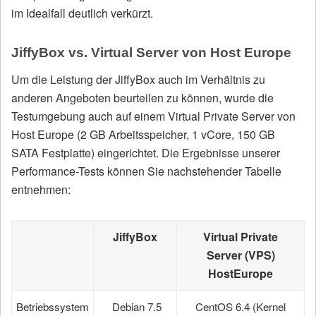
im Idealfall deutlich verkürzt.
JiffyBox vs. Virtual Server von Host Europe
Um die Leistung der JiffyBox auch im Verhältnis zu
anderen Angeboten beurteilen zu können, wurde die
Testumgebung auch auf einem Virtual Private Server von
Host Europe (2 GB Arbeitsspeicher, 1 vCore, 150 GB
SATA Festplatte) eingerichtet. Die Ergebnisse unserer
Performance-Tests können Sie nachstehender Tabelle
entnehmen:
JiffyBox
Virtual Private
Server (VPS)
HostEurope
Betriebssystem
Debian 7.5
CentOS 6.4 (Kernel