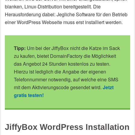
blanken, Linux-Distribution bereitgestellt. Die
Herausforderung dabei: Jegliche Software für den Betrieb
einer WordPress Webseite muss erst installiert werden.
Tipp:
Um bei der JiffyBox nicht die Katze im Sack
zu kaufen, bietet DomainFactory die Möglichkeit
das Angebot 24 Stunden kostenlos zu testen.
Hierzu ist lediglich die Angabe der eigenen
Telefonnummer notwendig, auf welche eine SMS
mit dem Aktivierungscode gesendet wird.
Jetzt
gratis testen!
JiffyBox WordPress Installation