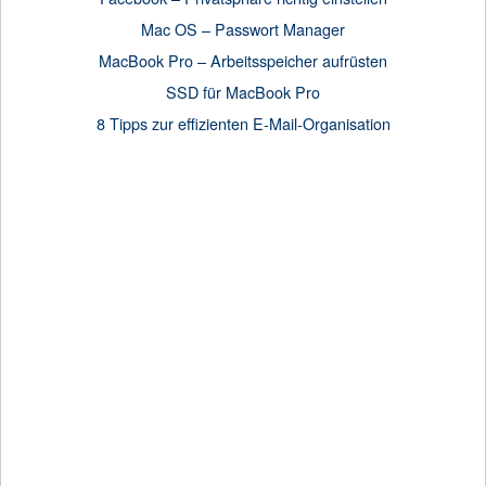
Mac OS – Passwort Manager
MacBook Pro – Arbeitsspeicher aufrüsten
SSD für MacBook Pro
8 Tipps zur effizienten E-Mail-Organisation
Anzeige