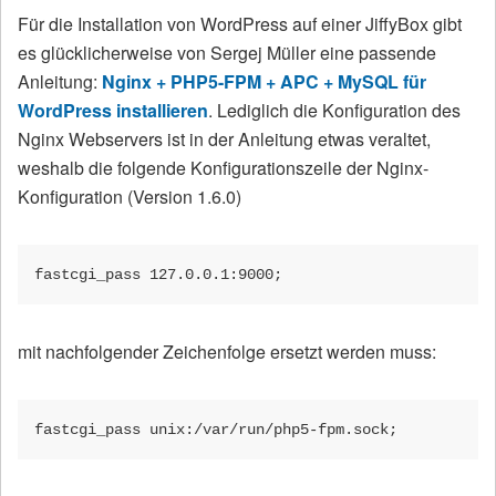
Für die Installation von WordPress auf einer JiffyBox gibt
es glücklicherweise von Sergej Müller eine passende
Anleitung:
Nginx + PHP5-FPM + APC + MySQL für
WordPress installieren
. Lediglich die Konfiguration des
Nginx Webservers ist in der Anleitung etwas veraltet,
weshalb die folgende Konfigurationszeile der Nginx-
Konfiguration (Version 1.6.0)
fastcgi_pass 127.0.0.1:9000;
mit nachfolgender Zeichenfolge ersetzt werden muss:
fastcgi_pass unix:/var/run/php5-fpm.sock;