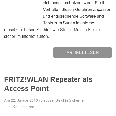
sich besser schützen, wenn Sie Ihr
Verhalten diesen Gefahren anpassen
und entsprechende Software und
Tools zum Surfen im Internet
einsetzen. Lesen Sie hier, wie Sie mit Mozilla Firefox
sicher im Internet surfen.
ARTIKEL LESEN
FRITZ!WLAN Repeater als
Access Point
Am 22. Januar 2013
von Josef Seidl
in
Sicherheit
23 Kommentare