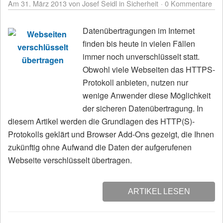
Am 31. März 2013
von Josef Seidl
in
Sicherheit
0 Kommentare
Datenübertragungen im Internet
finden bis heute in vielen Fällen
immer noch unverschlüsselt statt.
Obwohl viele Webseiten das HTTPS-
Protokoll anbieten, nutzen nur
wenige Anwender diese Möglichkeit
der sicheren Datenübertragung. In
diesem Artikel werden die Grundlagen des HTTP(S)-
Protokolls geklärt und Browser Add-Ons gezeigt, die Ihnen
zukünftig ohne Aufwand die Daten der aufgerufenen
Webseite verschlüsselt übertragen.
ARTIKEL LESEN