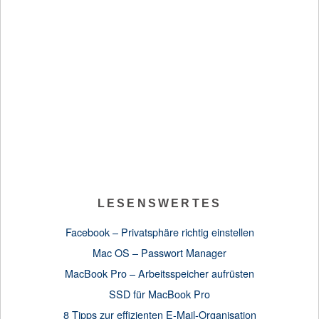
LESENSWERTES
Facebook – Privatsphäre richtig einstellen
Mac OS – Passwort Manager
MacBook Pro – Arbeitsspeicher aufrüsten
SSD für MacBook Pro
8 Tipps zur effizienten E-Mail-Organisation