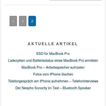
«
1
2
AKTUELLE ARTIKEL
SSD für MacBook Pro
Ladezyklen und Batteriestatus eines MacBook Pro ermitteln
MacBook Pro – Arbeitsspeicher aufrüsten
Fotos vom iPhone löschen
Telefongespräch am iPhone aufnehmen – Telefoninterviews
Der Neepho Sonority im Test – Bluetooth Speaker