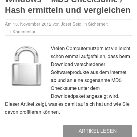
Hash ermitteln und vergleichen
Am 13. November 2012
von Josef Seidl
in
Sicherheit
1 Kommentar
Vielen Computernutzern ist vielleicht
schon einmal aufgefallen, dass beim
Download verschiedener
Softwareprodukte aus dem Internet
ab und an eine sogenannte MD5
Checksume unter dem
Downloadpaket angezeigt wird.
Dieser Artikel zeigt, was es damit auf sich hat und wie Sie
davon profitieren können.
ARTIKEL LESEN