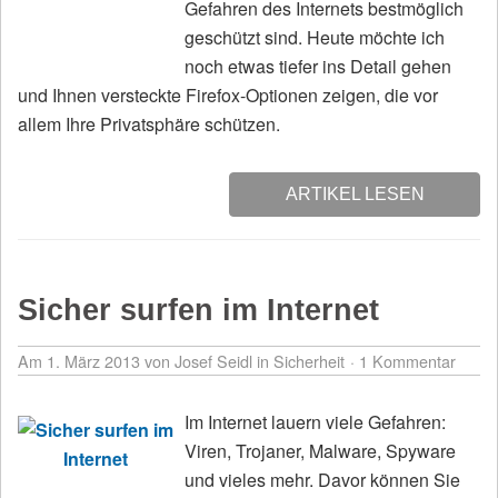
Gefahren des Internets bestmöglich
geschützt sind. Heute möchte ich
noch etwas tiefer ins Detail gehen
und Ihnen versteckte Firefox-Optionen zeigen, die vor
allem Ihre Privatsphäre schützen.
ARTIKEL LESEN
Sicher surfen im Internet
Am 1. März 2013
von Josef Seidl
in
Sicherheit
1 Kommentar
Im Internet lauern viele Gefahren:
Viren, Trojaner, Malware, Spyware
und vieles mehr. Davor können Sie