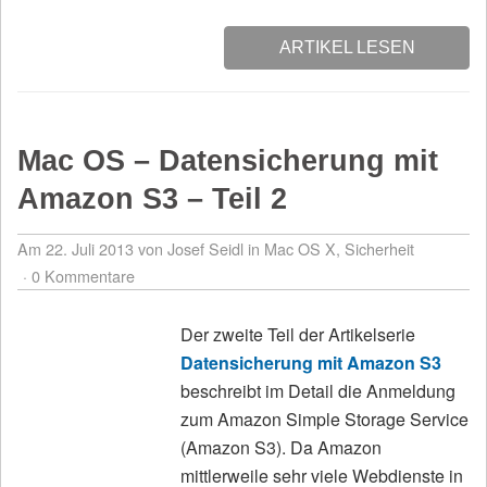
ARTIKEL LESEN
Mac OS – Datensicherung mit
Amazon S3 – Teil 2
Am 22. Juli 2013
von Josef Seidl
in
Mac OS X
,
Sicherheit
0 Kommentare
Der zweite Teil der Artikelserie
Datensicherung mit Amazon S3
beschreibt im Detail die Anmeldung
zum Amazon Simple Storage Service
(Amazon S3). Da Amazon
mittlerweile sehr viele Webdienste in