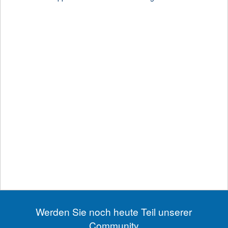
Anzeige
Werden Sie noch heute Teil unserer
Community