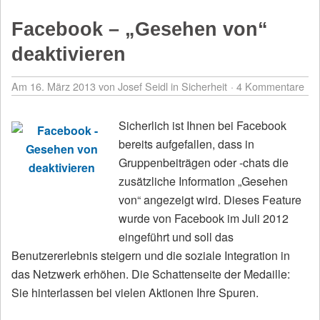
Facebook – „Gesehen von“
deaktivieren
Am 16. März 2013
von Josef Seidl
in
Sicherheit
4 Kommentare
Sicherlich ist Ihnen bei Facebook
bereits aufgefallen, dass in
Gruppenbeiträgen oder -chats die
zusätzliche Information „Gesehen
von“ angezeigt wird. Dieses Feature
wurde von Facebook im Juli 2012
eingeführt und soll das
Benutzererlebnis steigern und die soziale Integration in
das Netzwerk erhöhen. Die Schattenseite der Medaille:
Sie hinterlassen bei vielen Aktionen Ihre Spuren.