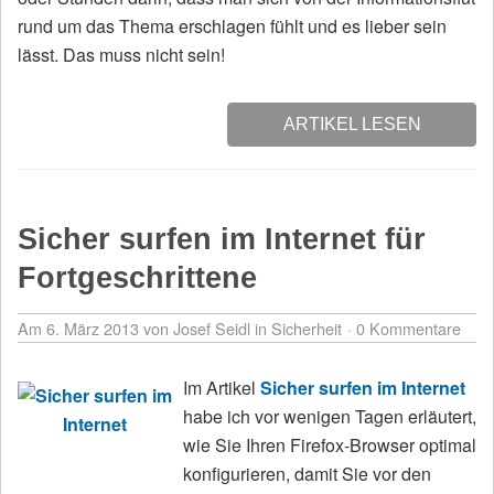
rund um das Thema erschlagen fühlt und es lieber sein
lässt. Das muss nicht sein!
ARTIKEL LESEN
Sicher surfen im Internet für
Fortgeschrittene
Am 6. März 2013
von Josef Seidl
in
Sicherheit
0 Kommentare
Im Artikel
Sicher surfen im Internet
habe ich vor wenigen Tagen erläutert,
wie Sie Ihren Firefox-Browser optimal
konfigurieren, damit Sie vor den