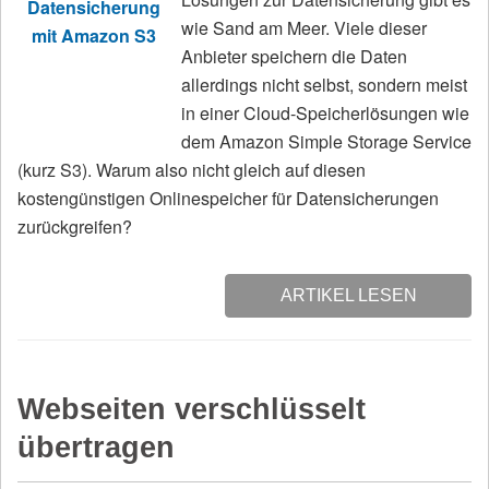
wie Sand am Meer. Viele dieser
Anbieter speichern die Daten
allerdings nicht selbst, sondern meist
in einer Cloud-Speicherlösungen wie
dem Amazon Simple Storage Service
(kurz S3). Warum also nicht gleich auf diesen
kostengünstigen Onlinespeicher für Datensicherungen
zurückgreifen?
ARTIKEL LESEN
Webseiten verschlüsselt
übertragen