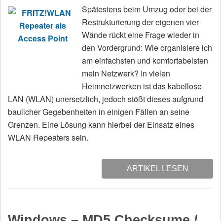
Spätestens beim Umzug oder bei der
Restrukturierung der eigenen vier
Wände rückt eine Frage wieder in
den Vordergrund: Wie organisiere ich
am einfachsten und komfortabelsten
mein Netzwerk? In vielen
Heimnetzwerken ist das kabellose
LAN (WLAN) unersetzlich, jedoch stößt dieses aufgrund
baulicher Gegebenheiten in einigen Fällen an seine
Grenzen. Eine Lösung kann hierbei der Einsatz eines
WLAN Repeaters sein.
ARTIKEL LESEN
Windows – MD5 Checksume /