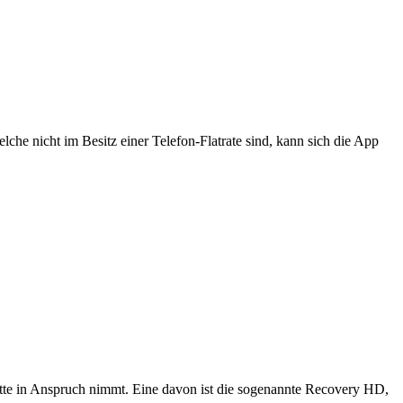
he nicht im Besitz einer Telefon-Flatrate sind, kann sich die App
tplatte in Anspruch nimmt. Eine davon ist die sogenannte Recovery HD,