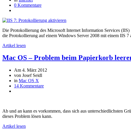
0 Kommentare
Die Protokollierung des Microsoft Internet Information Services (IIS) 
die Protokollierung auf einem Windows Server 2008 mit einem IIS 7 a
Artikel lesen
Mac OS – Problem beim Papierkorb leere
Am 4. März 2012
von Josef Seidl
in
Mac OS X
14 Kommentare
Ab und an kann es vorkommen, dass sich aus unterschiedlichsten Grün
dieses Problem lösen kann.
Artikel lesen