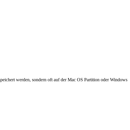
peichert werden, sondern oft auf der Mac OS Partition oder Windows