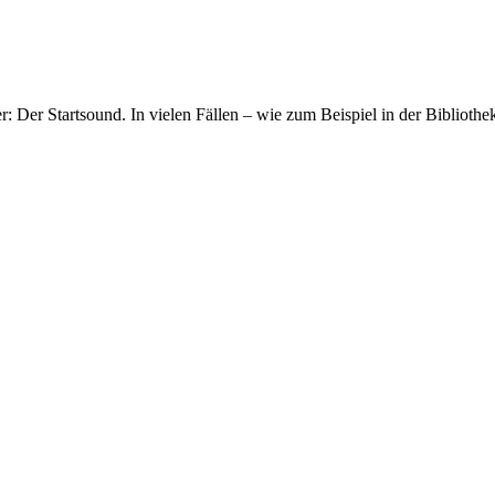
 Der Startsound. In vielen Fällen – wie zum Beispiel in der Bibliothek 