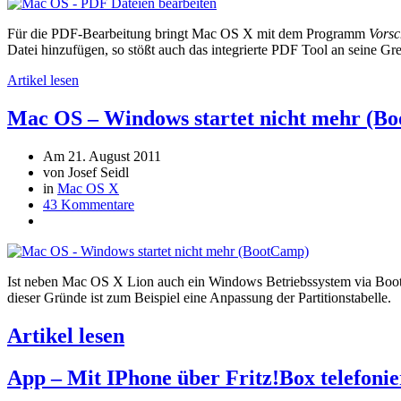
Für die PDF-Bearbeitung bringt Mac OS X mit dem Programm
Vors
Datei hinzufügen, so stößt auch das integrierte PDF Tool an seine Gr
Artikel lesen
Mac OS – Windows startet nicht mehr (B
Am 21. August 2011
von Josef Seidl
in
Mac OS X
43 Kommentare
Ist neben Mac OS X Lion auch ein Windows Betriebssystem via Boot
dieser Gründe ist zum Beispiel eine Anpassung der Partitionstabelle.
Artikel lesen
App – Mit IPhone über Fritz!Box telefoni