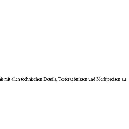
nk mit allen technischen Details, Testergebnissen und Marktpreisen zu