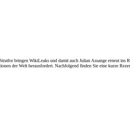
tratfor bringen WikiLeaks und damit auch Julian Assange erneut ins
ionen der Welt herausfordert. Nachfolgend finden Sie eine kurze Rez