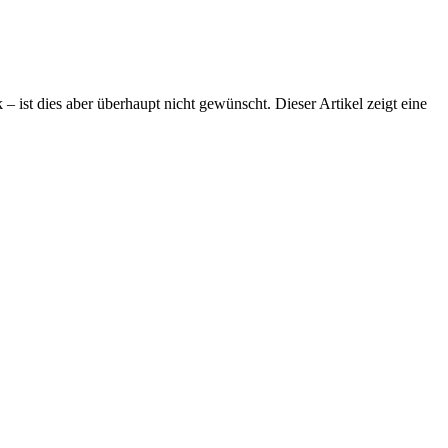
– ist dies aber überhaupt nicht gewünscht. Dieser Artikel zeigt eine