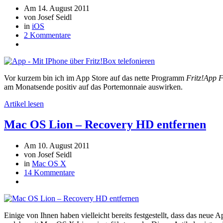
Am 14. August 2011
von Josef Seidl
in
iOS
2 Kommentare
Vor kurzem bin ich im App Store auf das nette Programm
Fritz!App 
am Monatsende positiv auf das Portemonnaie auswirken.
Artikel lesen
Mac OS Lion – Recovery HD entfernen
Am 10. August 2011
von Josef Seidl
in
Mac OS X
14 Kommentare
Einige von Ihnen haben vielleicht bereits festgestellt, dass das neue