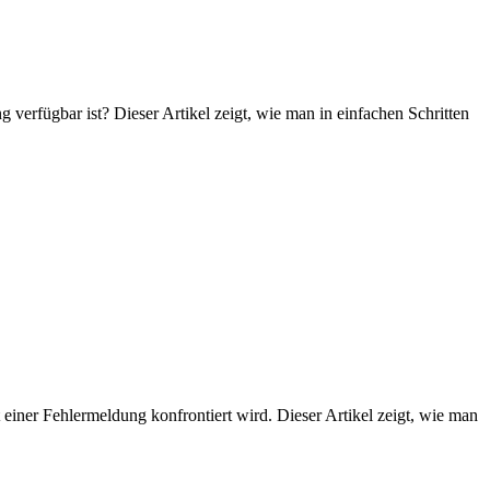
g verfügbar ist? Dieser Artikel zeigt, wie man in einfachen Schritten
iner Fehlermeldung konfrontiert wird. Dieser Artikel zeigt, wie man