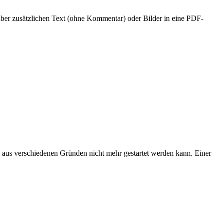
aber zusätzlichen Text (ohne Kommentar) oder Bilder in eine PDF-
aus verschiedenen Gründen nicht mehr gestartet werden kann. Einer